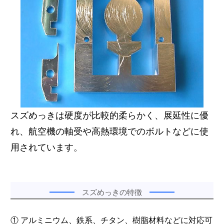
スズめっきは硬度が比較的柔らかく、展延性に優
れ、航空機の軸受や高熱環境でのボルトなどに使
用されています。
スズめっきの特徴
① アルミニウム、鉄系、チタン、樹脂材料などに対応可