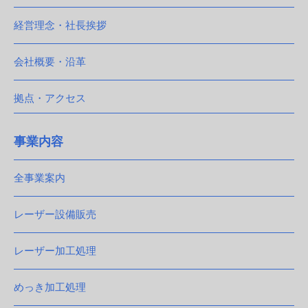
経営理念・社長挨拶
会社概要・沿革
拠点・アクセス
事業内容
全事業案内
レーザー設備販売
レーザー加工処理
めっき加工処理