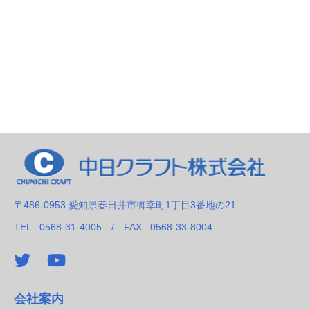
〒486-0953 愛知県春日井市御幸町1丁目3番地の21
TEL : 0568-31-4005 / FAX : 0568-33-8004
会社案内