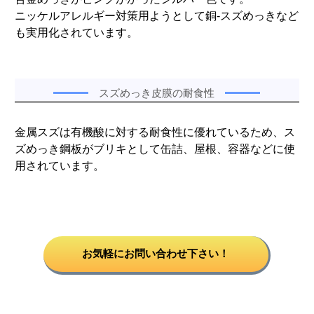
ニッケルアレルギー対策用ようとして銅-スズめっきなど
も実用化されています。
スズめっき皮膜の耐食性
金属スズは有機酸に対する耐食性に優れているため、ス
ズめっき鋼板がブリキとして缶詰、屋根、容器などに使
用されています。
お気軽にお問い合わせ下さい！