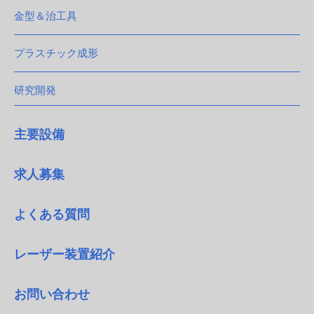
金型＆治工具
プラスチック成形
研究開発
主要設備
求人募集
よくある質問
レーザー装置紹介
お問い合わせ